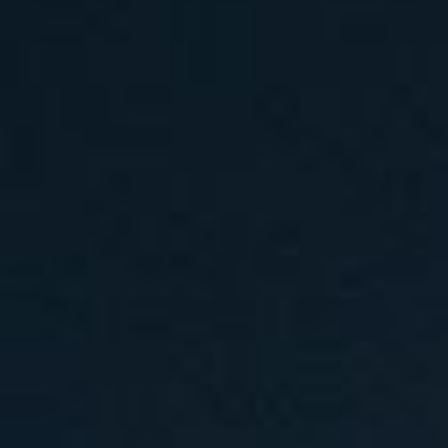
汽水音乐节