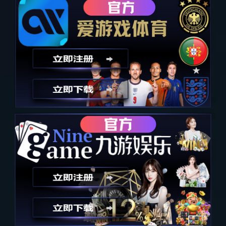
汽水音乐潮音派对
上一个
下一个
详细内容