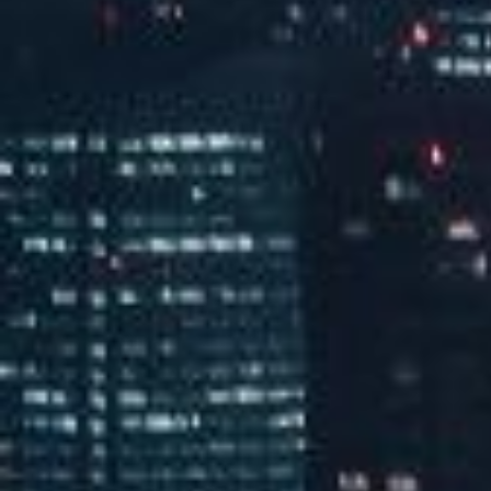
汽水音乐嘉年华