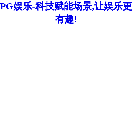
PG娱乐-科技赋能场景,让娱乐更
有趣!