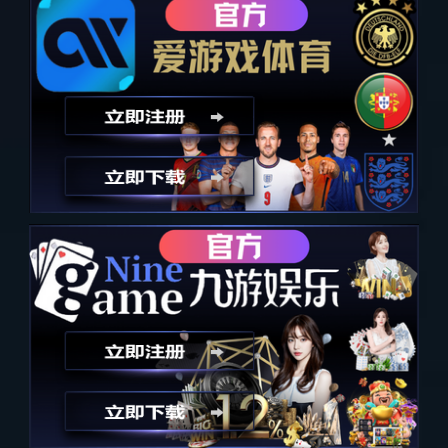
金耳朵音乐私享会
上一个
下一个
详细内容