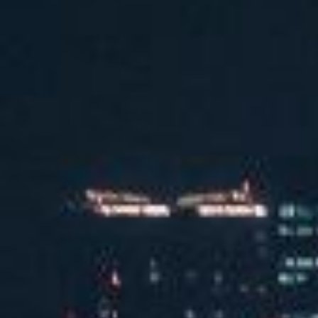
汽水音乐嘉年华