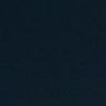
汽水音乐节