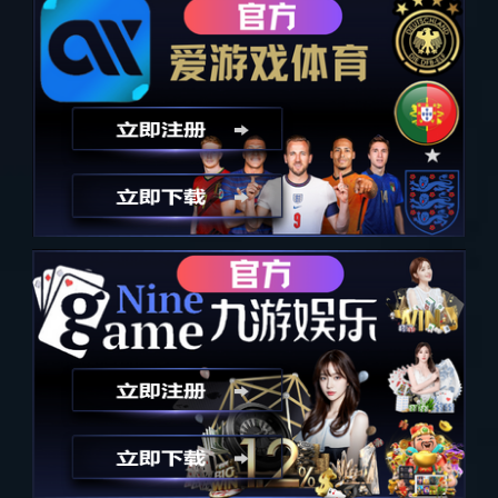
热爱全开音乐节
上一个
下一个
详细内容