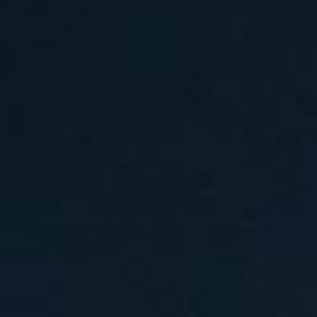
汽水音乐节