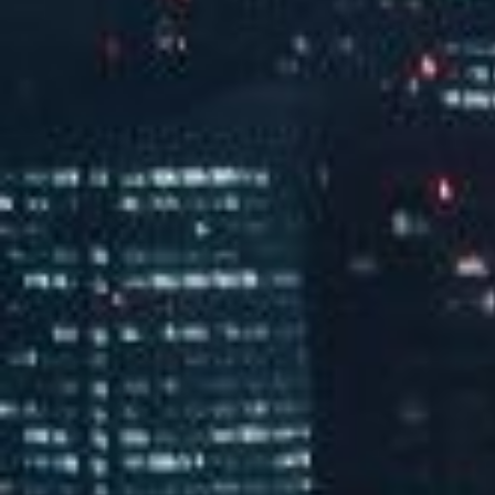
汽水音乐嘉年华