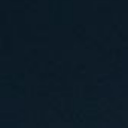
汽水音乐节