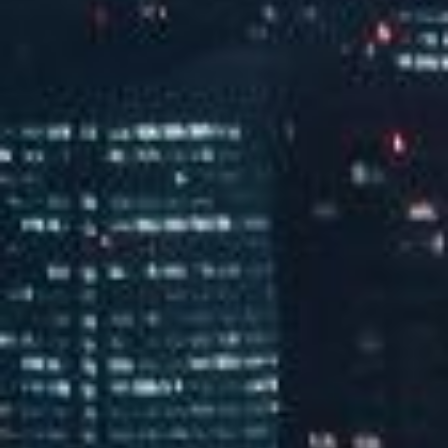
汽水音乐嘉年华