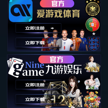
朋友侬好城市生活节
上一个
下一个
详细内容