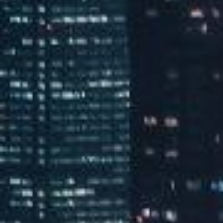
汽水音乐嘉年华