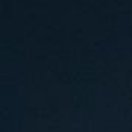
汽水音乐节