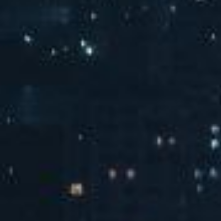
汽水音乐chill派对
汽水音乐潮音派对