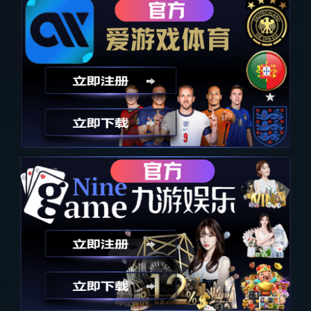
得闲来玩城市生活节
上一个
下一个
详细内容