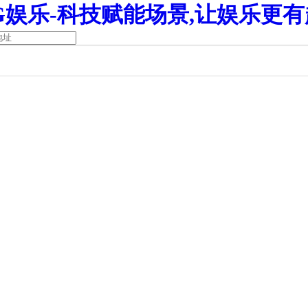
G娱乐-科技赋能场景,让娱乐更有